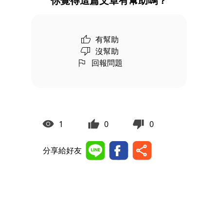
你覺得這篇文章有幫助嗎？
有幫助
沒幫助
回報問題
1
0
0
分享給好友