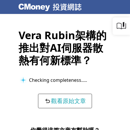
Vera Rubin架構的
推出對AI伺服器散
熱有何新標準？
Checking completeness...
觀看原始文章