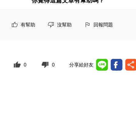
你覺得這篇文章有幫助嗎？
有幫助
沒幫助
回報問題
0
0
分享給好友