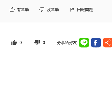
有幫助
沒幫助
回報問題
0
0
分享給好友