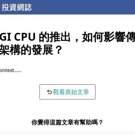
AGI CPU 的推出，如何影響傳
架構的發展？
ontext...
觀看原始文章
你覺得這篇文章有幫助嗎？