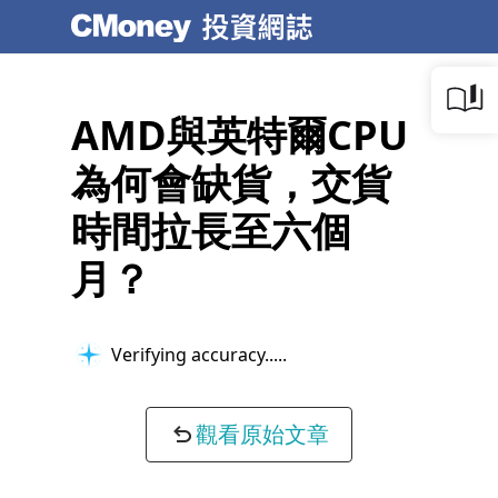
AMD與英特爾CPU
為何會缺貨，交貨
時間拉長至六個
月？
Verifying accuracy...
觀看原始文章