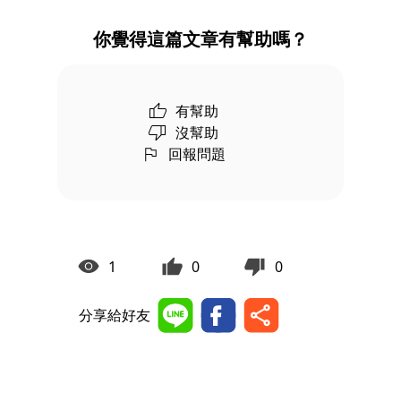
你覺得這篇文章有幫助嗎？
有幫助
沒幫助
回報問題
1
0
0
分享給好友