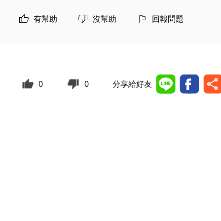
有幫助
沒幫助
回報問題
0
0
分享給好友