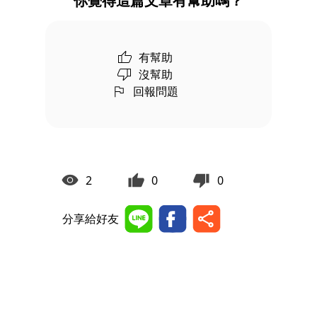
你覺得這篇文章有幫助嗎？
有幫助
沒幫助
回報問題
2
0
0
分享給好友