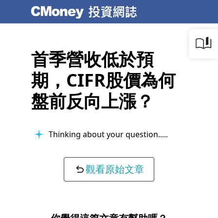
首季營收低於預
期，CIFR股價為何
盤前反向上漲？
Thinking about your question...
觀看原始文章