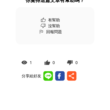
你覺得這篇文章有幫助嗎？
有幫助
沒幫助
回報問題
1
0
0
分享給好友