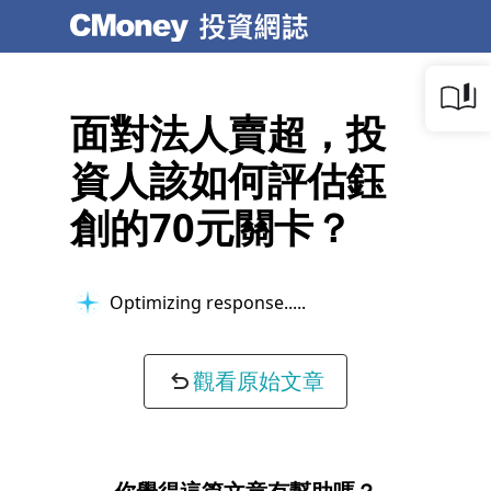
面對法人賣超，投
資人該如何評估鈺
創的70元關卡？
Optimizing response...
觀看原始文章