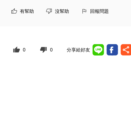
有幫助
沒幫助
回報問題
0
0
分享給好友