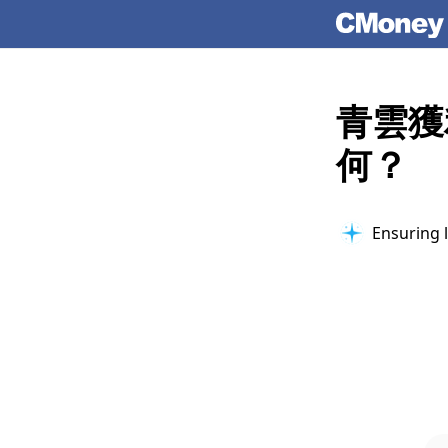
青雲獲
何？
Ensuring l