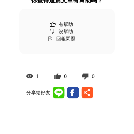
你覺得這篇文章有幫助嗎？
有幫助
沒幫助
回報問題
1
0
0
分享給好友