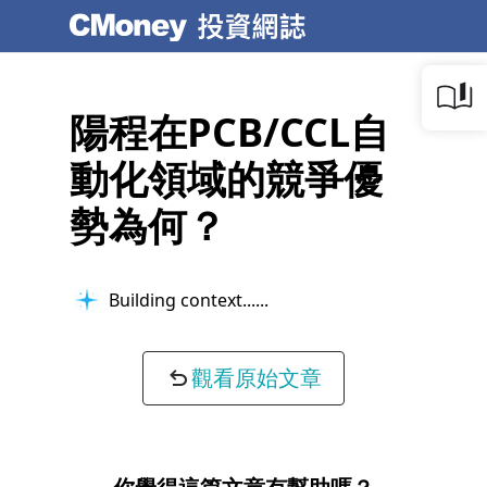
陽程在PCB/CCL自
動化領域的競爭優
勢為何？
Building context...
觀看原始文章