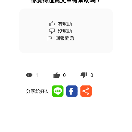
你覺得這篇文章有幫助嗎？
有幫助
沒幫助
回報問題
1
0
0
分享給好友