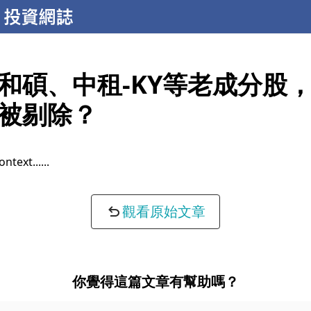
和碩、中租-KY等老成分股
被剔除？
ontext...
觀看原始文章
你覺得這篇文章有幫助嗎？