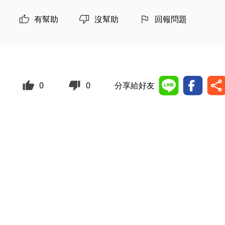
有幫助
沒幫助
回報問題
0
0
分享給好友