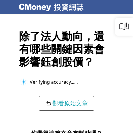
除了法人動向，還
有哪些關鍵因素會
影響鈺創股價？
Verifying accuracy...
觀看原始文章