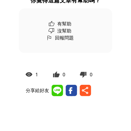
你覺得這篇文章有幫助嗎？
有幫助
沒幫助
回報問題
1
0
0
分享給好友