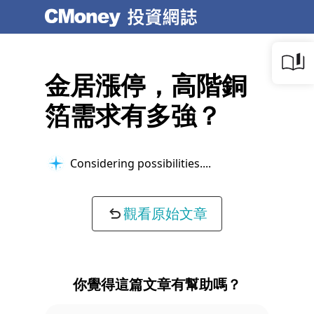
金居漲停，高階銅
箔需求有多強？
Considering possibilities...
觀看原始文章
你覺得這篇文章有幫助嗎？