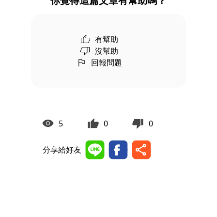
你覺得這篇文章有幫助嗎？
有幫助
沒幫助
回報問題
5
0
0
分享給好友