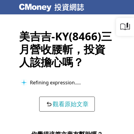
美吉吉-KY(8466)三
月營收腰斬，投資
人該擔心嗎？
Refining expression...
觀看原始文章