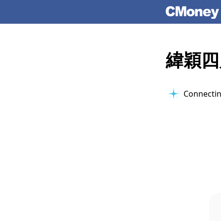
緯穎四
Connectin