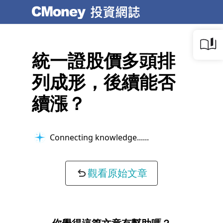
統一證股價多頭排
列成形，後續能否
續漲？
Connecting knowledge...
觀看原始文章