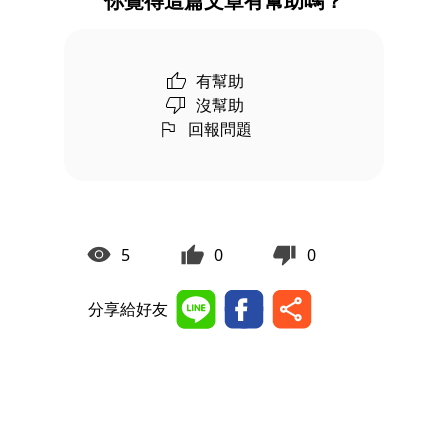
你覺得這篇文章有幫助嗎？
有幫助
沒幫助
回報問題
5
0
0
分享給好友