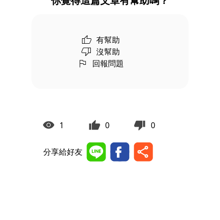
你覺得這篇文章有幫助嗎？
有幫助
沒幫助
回報問題
1
0
0
分享給好友