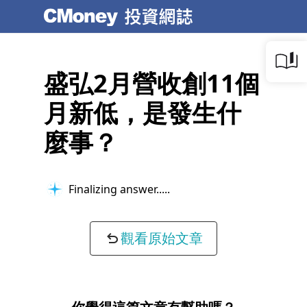
盛弘2月營收創11個
月新低，是發生什
麼事？
Finalizing answer...
觀看原始文章