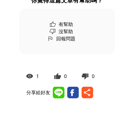
你覺得這篇文章有幫助嗎？
有幫助
沒幫助
回報問題
1
0
0
分享給好友