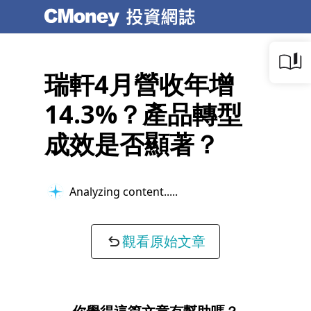
瑞軒4月營收年增
14.3%？產品轉型
成效是否顯著？
Analyzing content...
觀看原始文章