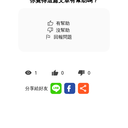
你覺得這篇文章有幫助嗎？
有幫助
沒幫助
回報問題
1
0
0
分享給好友