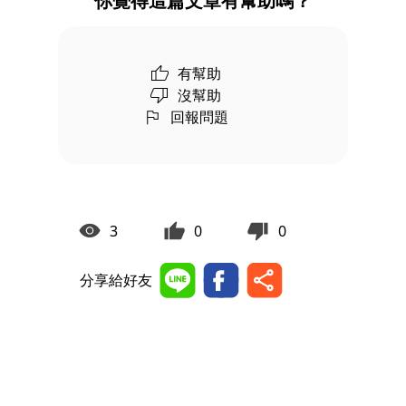
你覺得這篇文章有幫助嗎？
有幫助
沒幫助
回報問題
3
0
0
分享給好友