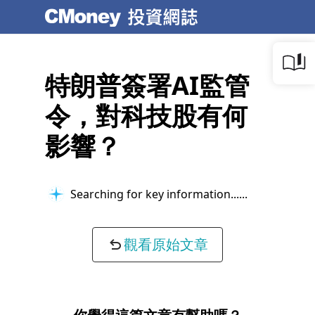
特朗普簽署AI監管
令，對科技股有何
影響？
Searching for key information...
觀看原始文章