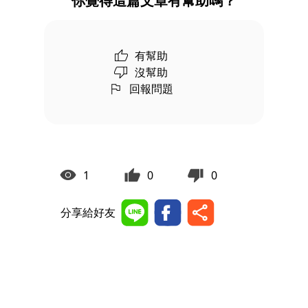
你覺得這篇文章有幫助嗎？
有幫助
沒幫助
回報問題
1
0
0
分享給好友