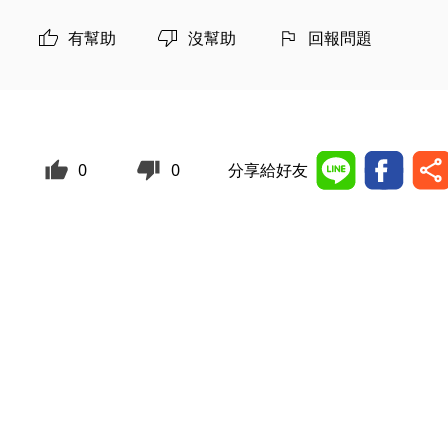
有幫助
沒幫助
回報問題
0
0
分享給好友