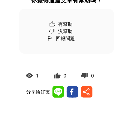
你覺得這篇文章有幫助嗎？
有幫助
沒幫助
回報問題
1
0
0
分享給好友