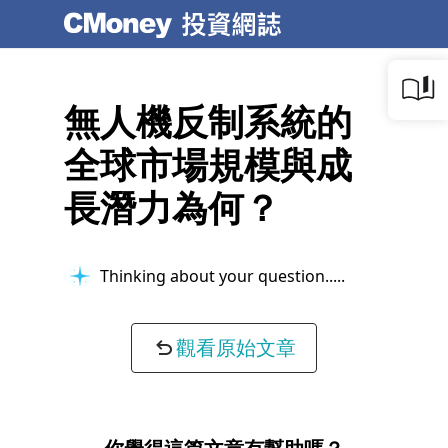
無人機反制系統的
全球市場規模與成
長潛力為何？
Thinking about your question...
觀看原始文章