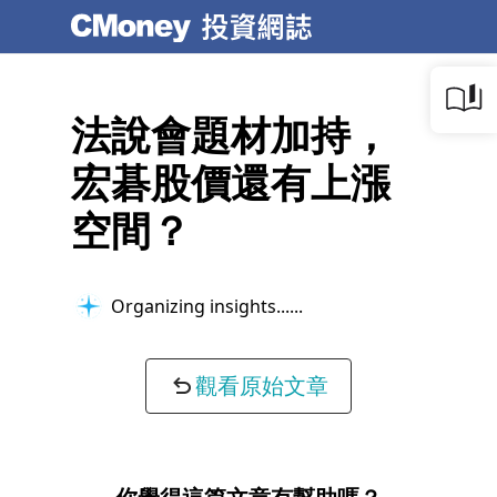
法說會題材加持，
宏碁股價還有上漲
空間？
Organizing insights...
觀看原始文章