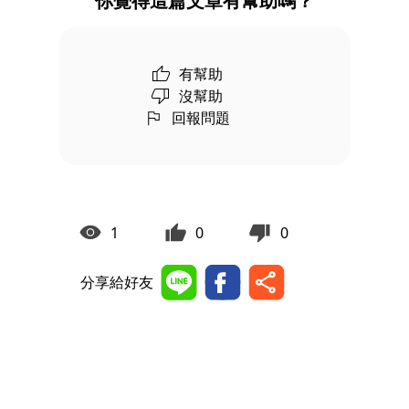
你覺得這篇文章有幫助嗎？
有幫助
沒幫助
回報問題
1
0
0
分享給好友