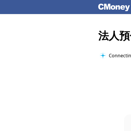
法人預
Connectin