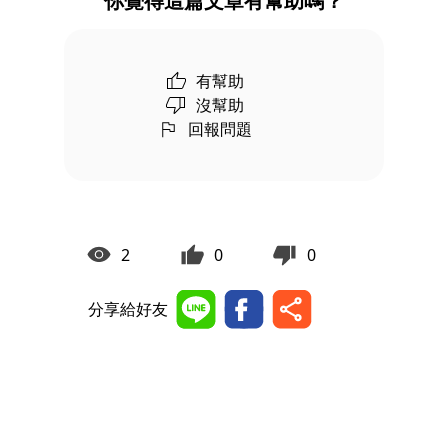
你覺得這篇文章有幫助嗎？
有幫助
沒幫助
回報問題
2
0
0
分享給好友