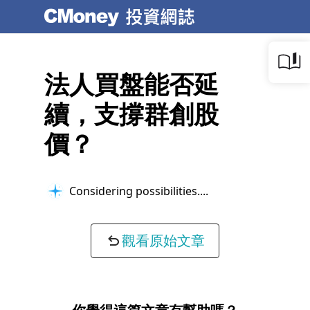
法人買盤能否延
續，支撐群創股
價？
Considering possibilities...
觀看原始文章