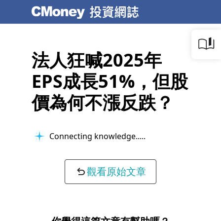
法人狂喊2025年
EPS成長51%，但股
價為何不漲反跌？
Connecting knowledge...
觀看原始文章