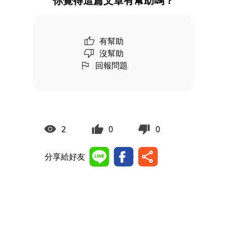
你覺得這篇文章有幫助嗎？
有幫助
沒幫助
回報問題
2
0
0
分享給好友