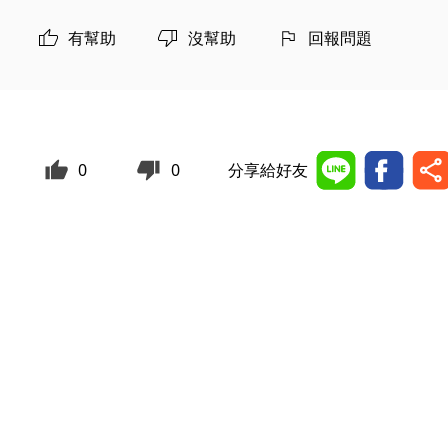
有幫助
沒幫助
回報問題
0
0
分享給好友