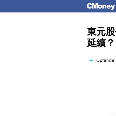
東元股
延續？
Optimizin