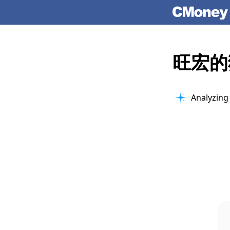
旺宏的
Connectin