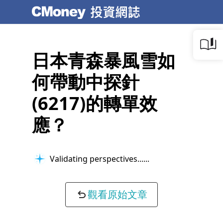
日本青森暴風雪如
何帶動中探針
(6217)的轉單效
應？
Validating perspectives...
觀看原始文章