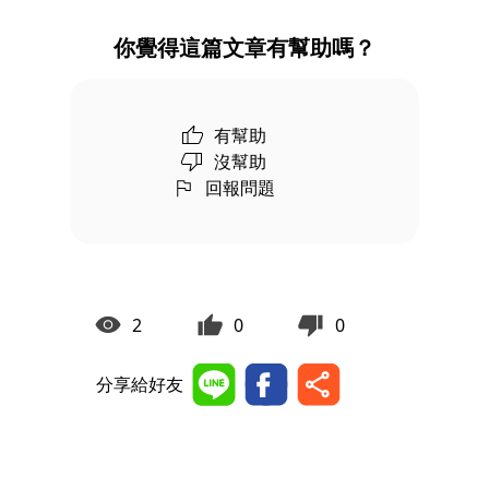
你覺得這篇文章有幫助嗎？
有幫助
沒幫助
回報問題
2
0
0
分享給好友