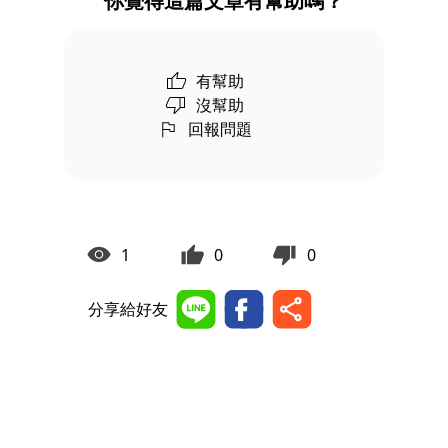
你覺得這篇文章有幫助嗎？
有幫助
沒幫助
回報問題
1
0
0
分享給好友