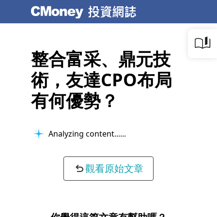
整合富采、鼎元技
術，友達CPO布局
有何優勢？
Analyzing content...
觀看原始文章