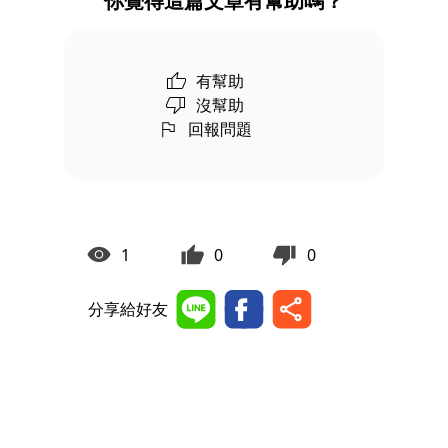
你覺得這篇文章有幫助嗎？
有幫助
沒幫助
回報問題
1
0
0
分享給好友