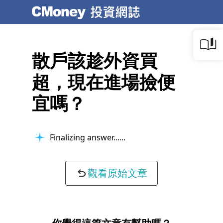
散戶該趁外資買
超，現在進場撿便
宜嗎？
Finalizing answer...
觀看原始文章