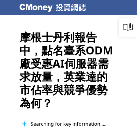
摩根士丹利報告
中，點名臺系ODM
廠受惠AI伺服器需
求放量，英業達的
市佔率與競爭優勢
為何？
Searching for key information...