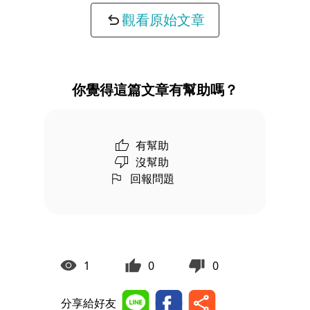
觀看原始文章
你覺得這篇文章有幫助嗎？
有幫助
沒幫助
回報問題
1
0
0
分享給好友