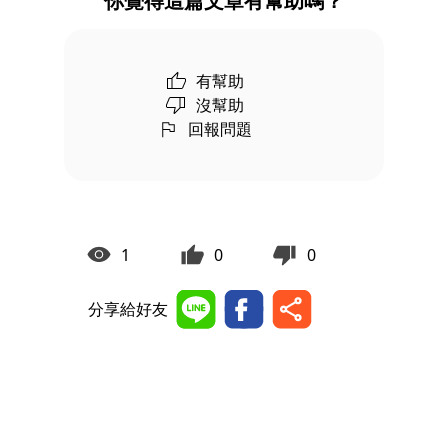
你覺得這篇文章有幫助嗎？
有幫助
沒幫助
回報問題
1
0
0
分享給好友