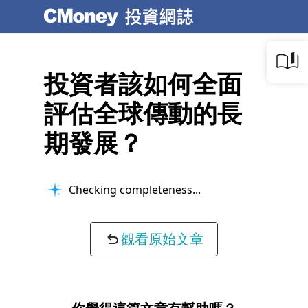
投資者該如何全面
評估全球傳動的長
期發展？
Checking completeness...
觀看原始文章