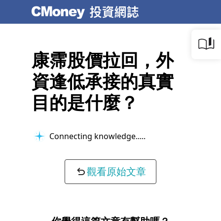
康霈股價拉回，外
資逢低承接的真實
目的是什麼？
Connecting knowledge...
觀看原始文章