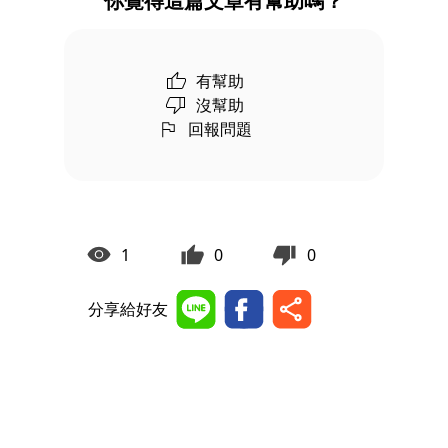
你覺得這篇文章有幫助嗎？
有幫助
沒幫助
回報問題
1
0
0
分享給好友