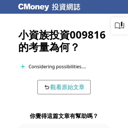
小資族投資009816
的考量為何？
Considering possibilities...
觀看原始文章
你覺得這篇文章有幫助嗎？