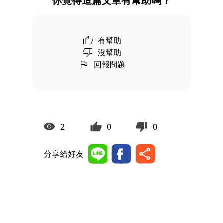
你覺得這篇文章有幫助嗎？
有幫助
沒幫助
回報問題
2
0
0
分享給好友