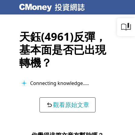
天鈺(4961)反彈，
基本面是否已出現
轉機？
Connecting knowledge...
觀看原始文章