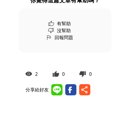
你覺得這篇文章有幫助嗎？
有幫助
沒幫助
回報問題
2
0
0
分享給好友