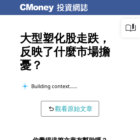
大型塑化股走跌，
反映了什麼市場擔
憂？
Building context...
觀看原始文章