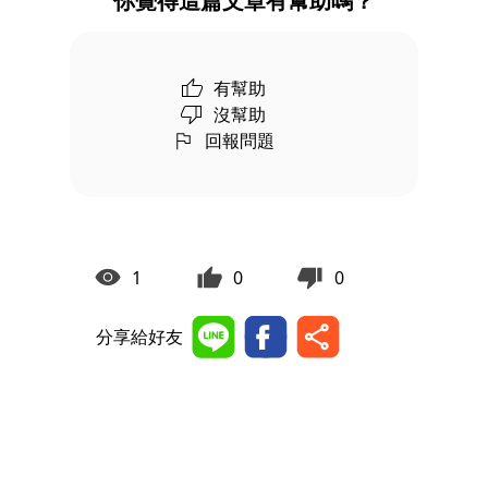
你覺得這篇文章有幫助嗎？
有幫助
沒幫助
回報問題
1
0
0
分享給好友