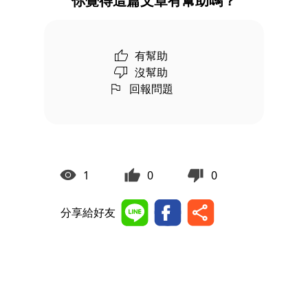
你覺得這篇文章有幫助嗎？
有幫助
沒幫助
回報問題
1
0
0
分享給好友