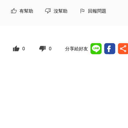
有幫助
沒幫助
回報問題
0
0
分享給好友