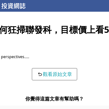
何狂掃聯發科，目標價上看50
 perspectives...
觀看原始文章
你覺得這篇文章有幫助嗎？