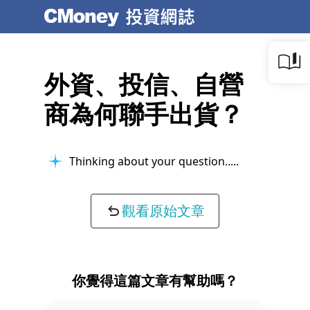
外資、投信、自營
商為何聯手出貨？
Thinking about your question...
觀看原始文章
你覺得這篇文章有幫助嗎？