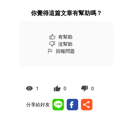
你覺得這篇文章有幫助嗎？
有幫助
沒幫助
回報問題
1
0
0
分享給好友