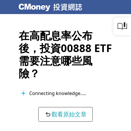
在高配息率公布
後，投資00888 ETF
需要注意哪些風
險？
Connecting knowledge...
觀看原始文章