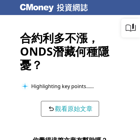
合約利多不漲，
ONDS潛藏何種隱
憂？
Highlighting key points...
觀看原始文章