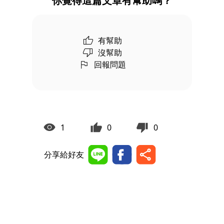
你覺得這篇文章有幫助嗎？
有幫助
沒幫助
回報問題
1
0
0
分享給好友