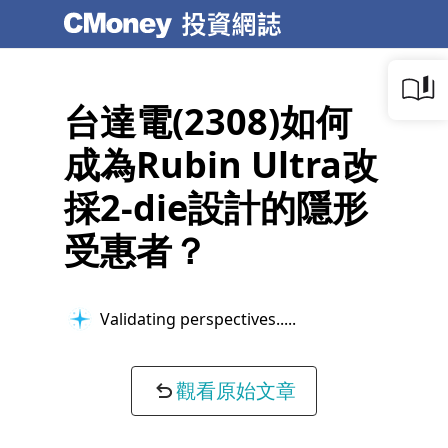
台達電(2308)如何
成為Rubin Ultra改
採2-die設計的隱形
受惠者？
Validating perspectives...
觀看原始文章