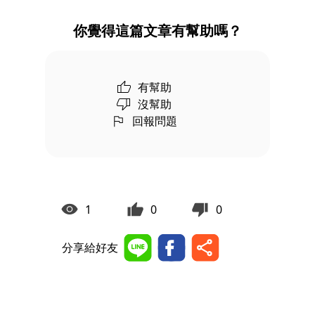
你覺得這篇文章有幫助嗎？
有幫助
沒幫助
回報問題
1
0
0
分享給好友