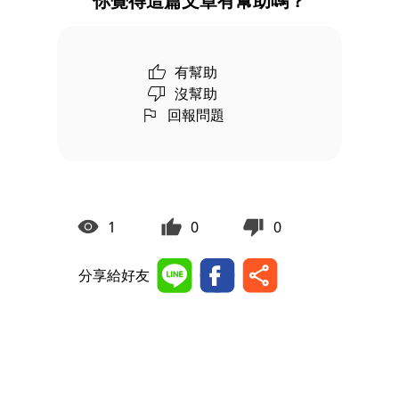
你覺得這篇文章有幫助嗎？
有幫助
沒幫助
回報問題
1
0
0
分享給好友