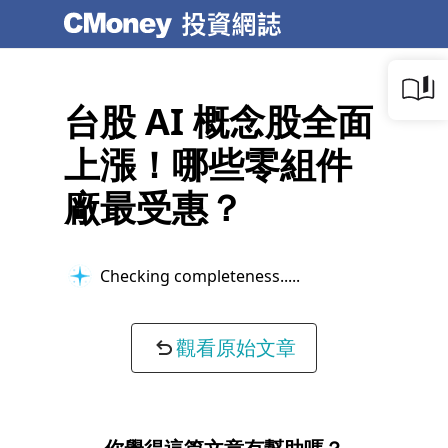
台股 AI 概念股全面
上漲！哪些零組件
廠最受惠？
Refining expression...
觀看原始文章