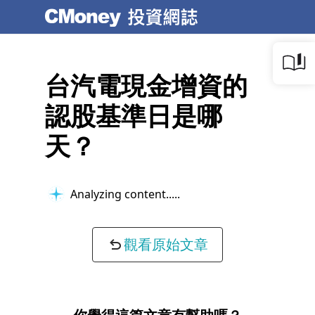
台汽電現金增資的
認股基準日是哪
天？
Analyzing content...
觀看原始文章