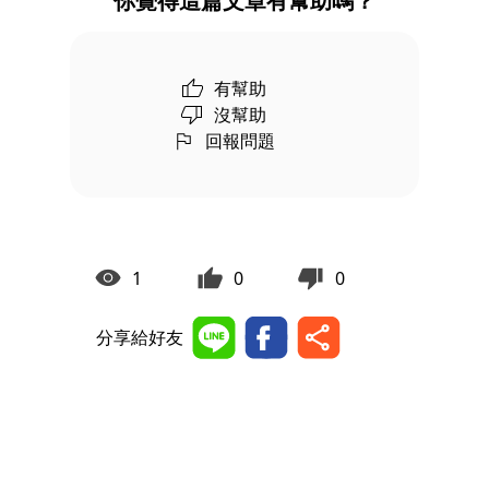
你覺得這篇文章有幫助嗎？
有幫助
沒幫助
回報問題
1
0
0
分享給好友