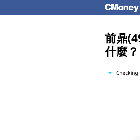
前鼎(
什麼？
Checking 