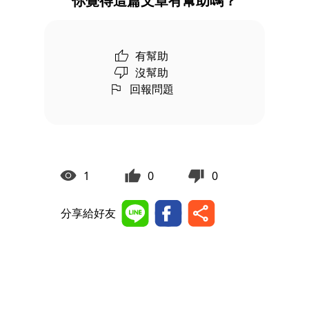
你覺得這篇文章有幫助嗎？
有幫助
沒幫助
回報問題
1
0
0
分享給好友