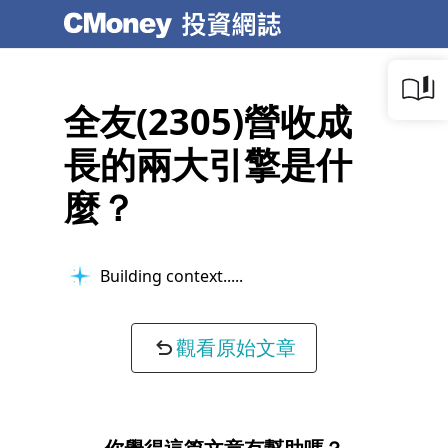
全友(2305)營收成
長的兩大引擎是什
麼？
Building context...
觀看原始文章