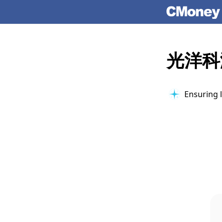
光洋科
Verifying 